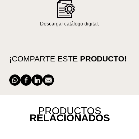
Descargar catálogo digital.
¡COMPARTE ESTE
PRODUCTO!
PRODUCTOS
RELACIONADOS