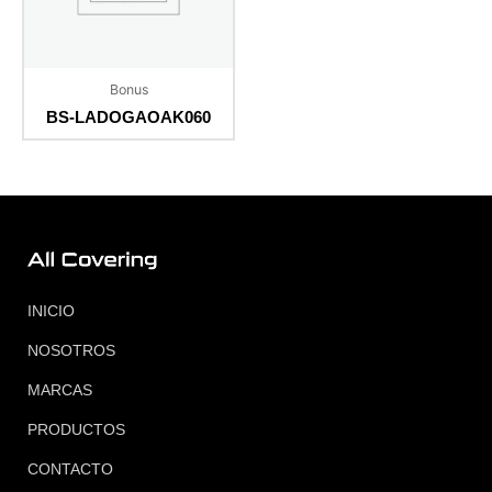
Bonus
BS-LADOGAOAK060
INICIO
NOSOTROS
MARCAS
PRODUCTOS
CONTACTO