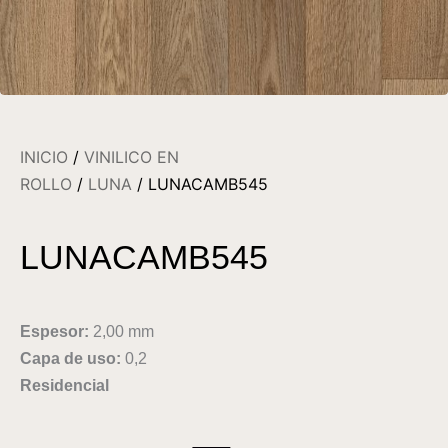
INICIO
/
VINILICO EN
ROLLO
/
LUNA
/ LUNACAMB545
LUNACAMB545
Espesor:
2,00 mm
Capa de uso:
0,2
Residencial