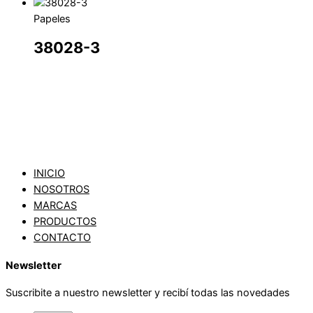
Papeles
38028-3
INICIO
NOSOTROS
MARCAS
PRODUCTOS
CONTACTO
Newsletter
Suscribite a nuestro newsletter y recibí todas las novedades