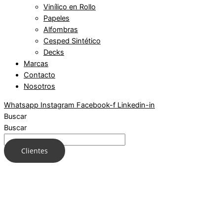
Vinílico en Rollo
Papeles
Alfombras
Cesped Sintético
Decks
Marcas
Contacto
Nosotros
Whatsapp
Instagram
Facebook-f
Linkedin-in
Buscar
Buscar
Clientes