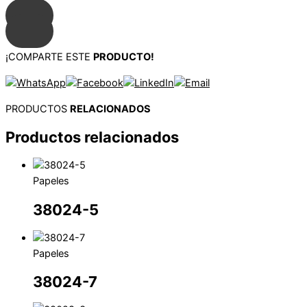
¡COMPARTE ESTE
PRODUCTO!
PRODUCTOS
RELACIONADOS
Productos relacionados
Papeles
38024-5
Papeles
38024-7