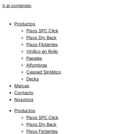
Ir al contenido
Productos
Pisos SPC Click
Pisos Dry Back
Pisos Flotantes
Vinílico en Rollo
Papeles
Alfombras
Cesped Sintético
Decks
Marcas
Contacto
Nosotros
Productos
Pisos SPC Click
Pisos Dry Back
Pisos Flotantes