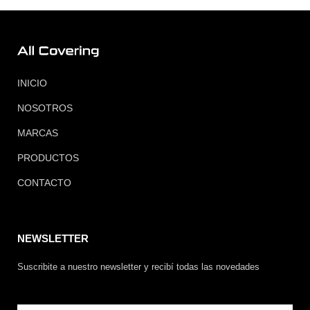
INICIO
NOSOTROS
MARCAS
PRODUCTOS
CONTACTO
NEWSLETTER
Suscribite a nuestro newsletter y recibí todas las novedades