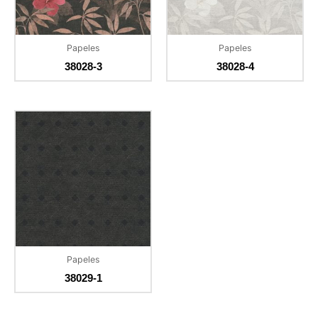
Papeles
Papeles
38028-3
38028-4
Papeles
38029-1