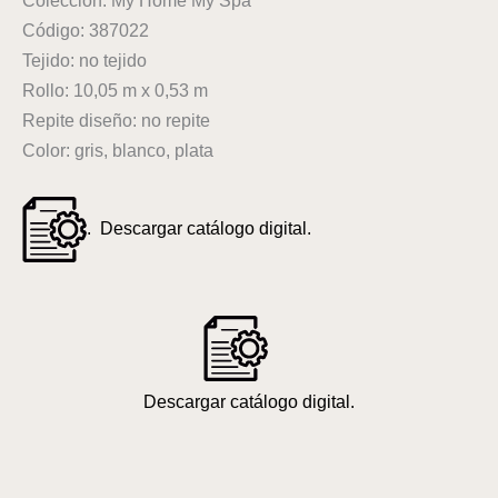
Colección: My Home My Spa
Código: 387022
Tejido: no tejido
Rollo: 10,05 m x 0,53 m
Repite diseño: no repite
Color: gris, blanco, plata
. Descargar catálogo digital.
Descargar catálogo digital.