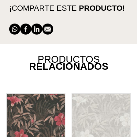
¡COMPARTE ESTE
PRODUCTO!
PRODUCTOS
RELACIONADOS