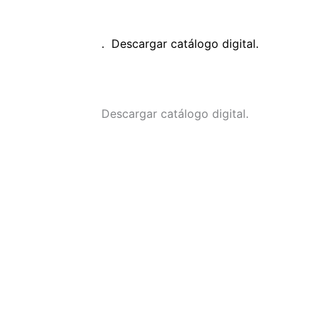
. Descargar catálogo digital.
Descargar catálogo digital.