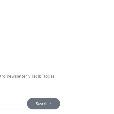
tro newsletter y recibí todas
Suscribir