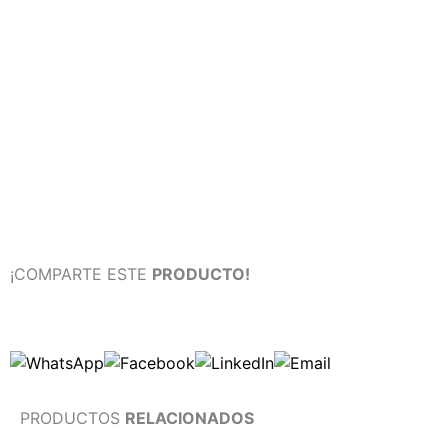
¡COMPARTE ESTE
PRODUCTO!
PRODUCTOS
RELACIONADOS