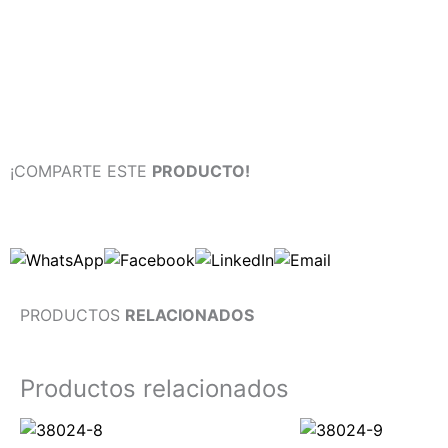
¡COMPARTE ESTE
PRODUCTO!
PRODUCTOS
RELACIONADOS
Productos relacionados