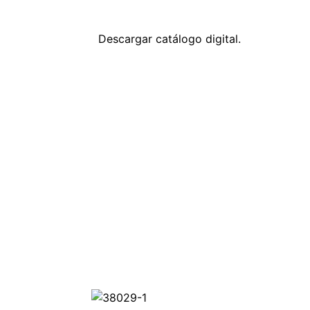
Descargar catálogo digital.