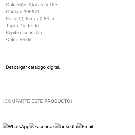
Colección: Stories of Life
Código: 396521
Rollo: 10,05 m x 0,53 m
Tejido: No tejido
Repite diseño: No
Color: Verde
Descargar catálogo digital.
¡COMPARTE ESTE
PRODUCTO!