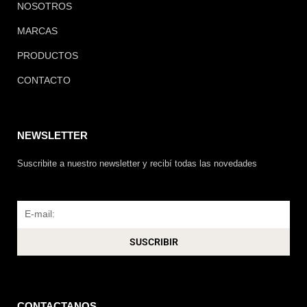
NOSOTROS
MARCAS
PRODUCTOS
CONTACTO
NEWSLETTER
Suscribite a nuestro newsletter y recibí todas las novedades
Email
SUSCRIBIR
CONTACTANOS