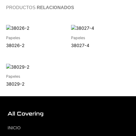
PRODUCTOS
RELACIONADOS
Papeles
Papeles
38026-2
38027-4
Papeles
38029-2
INICIO