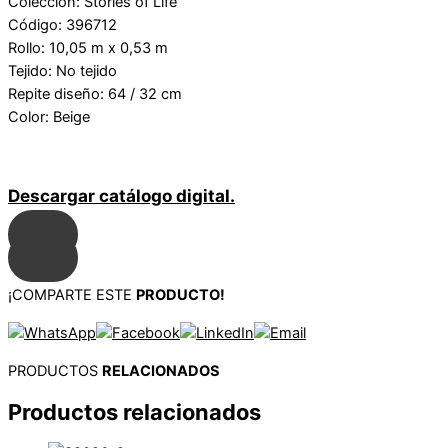
Colección: Stories of Life
Código: 396712
Rollo: 10,05 m x 0,53 m
Tejido: No tejido
Repite diseño: 64 / 32 cm
Color: Beige
Descargar catálogo digital.
¡COMPARTE ESTE
PRODUCTO!
PRODUCTOS
RELACIONADOS
Productos relacionados