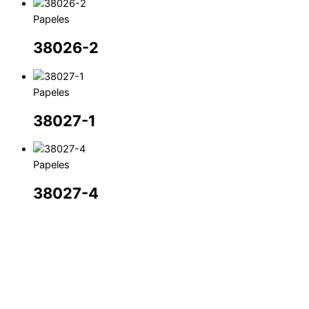
Papeles
38026-2
Papeles
38027-1
Papeles
38027-4