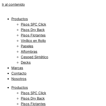
Ir al contenido
Productos
Pisos SPC Click
Pisos Dry Back
Pisos Flotantes
Vinílico en Rollo
Papeles
Alfombras
Cesped Sintético
Decks
Marcas
Contacto
Nosotros
Productos
Pisos SPC Click
Pisos Dry Back
Pisos Flotantes