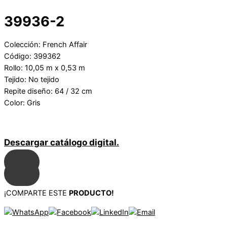
39936-2
Colección: French Affair
Código: 399362
Rollo: 10,05 m x 0,53 m
Tejido: No tejido
Repite diseño: 64 / 32 cm
Color: Gris
Descargar catálogo digital.
¡COMPARTE ESTE
PRODUCTO!