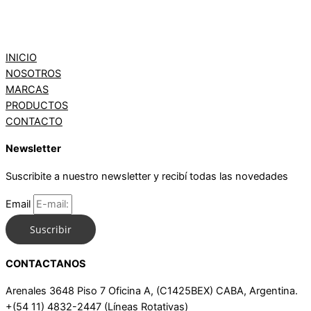
INICIO
NOSOTROS
MARCAS
PRODUCTOS
CONTACTO
Newsletter
Suscribite a nuestro newsletter y recibí todas las novedades
Email
Suscribir
CONTACTANOS
Arenales 3648 Piso 7 Oficina A, (C1425BEX) CABA, Argentina.
+(54 11) 4832-2447 (Líneas Rotativas)