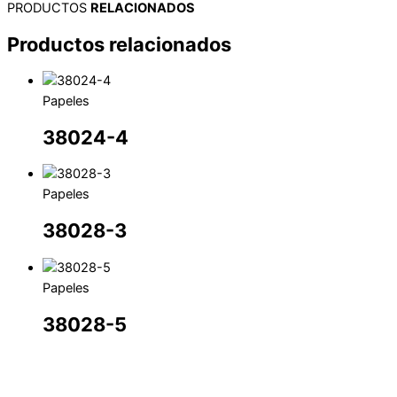
PRODUCTOS
RELACIONADOS
Productos relacionados
Papeles
38024-4
Papeles
38028-3
Papeles
38028-5